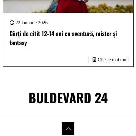
22 ianuarie 2026
Cărți de citit 12-14 ani cu aventură, mister și
fantasy
Citește mai mult
BULDEVARD 24