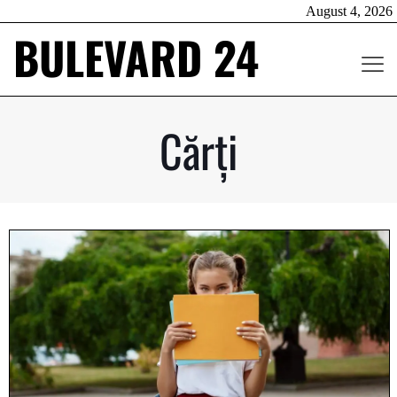
August 4, 2026
BULEVARD 24
Cărți