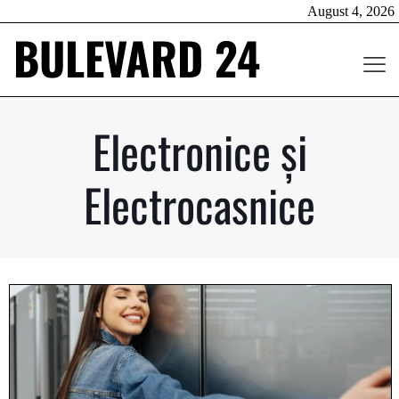
August 4, 2026
BULEVARD 24
Electronice și
Electrocasnice