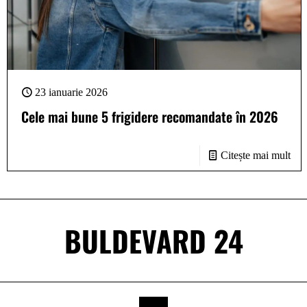
23 ianuarie 2026
Cele mai bune 5 frigidere recomandate în 2026
Citește mai mult
BULDEVARD 24