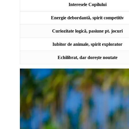
Interesele Copilului
Energie debordantă, spirit competitiv
Curiozitate logică, pasiune pt. jocuri
Iubitor de animale, spirit explorator
Echilibrat, dar dorește noutate