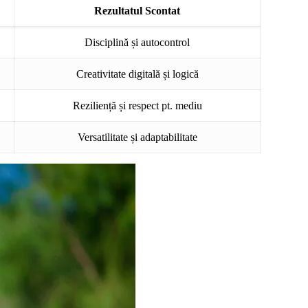
Rezultatul Scontat
Disciplină și autocontrol
Creativitate digitală și logică
Reziliență și respect pt. mediu
Versatilitate și adaptabilitate