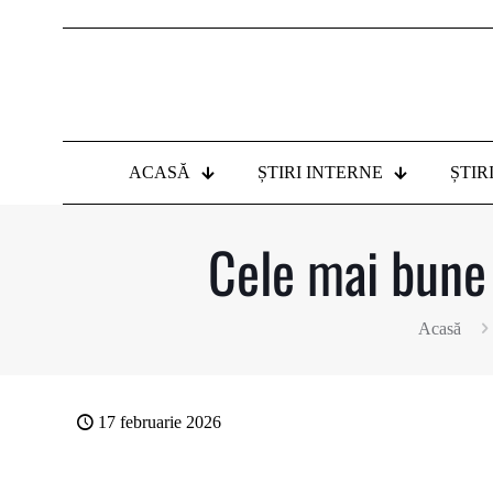
ACASĂ
ȘTIRI INTERNE
ȘTIR
Cele mai bune 
Acasă
17 februarie 2026